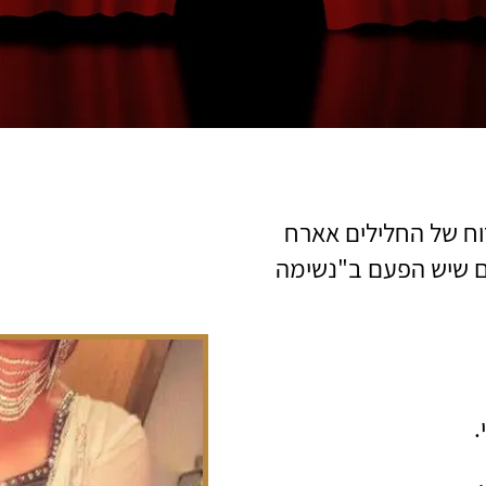
הרוח של החלילים אארח
ים שיש הפעם ב"נשימה
.