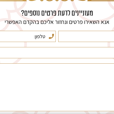
מעוניינים לדעת פרטים נוספים?
אנא השאירו פרטים ונחזור אליכם בהקדם האפשרי