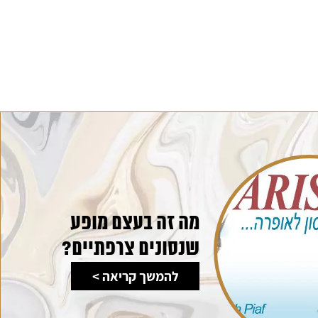
מה זה בעצם מופע
שנסונים צרפתיים?
להמשך קריאה >