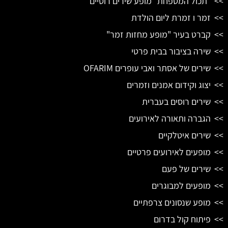
"תכול המטפחת" מופע שירים רוסיים
זמר ו זמרת ליום הולדת
קברט בעיר "מופע מחזות זמר"
שירה בציבור בבית פרטי
שירים של אסתר ואבי עופרים OFARIM
יצוג וקידום אמנים וזמרים
שירים רוסים בעברית
הגברה ותאורה לאירועים
שירים איטלקיים
מופעים לאירועים פרטיים
שירים של פעם
מופעים למבוגרים
מופע שנסונים צרפתיים
פיתוח קול בדרום