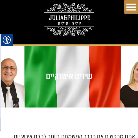
שירים איטלקיים
אתם מחפשים את הדרך המשמחת ביותר לתכנן אירוע יום