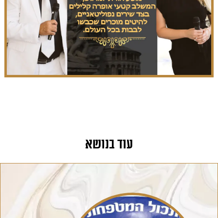
עוד בנושא