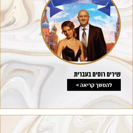
שירים רוסים בעברית
להמשך קריאה >