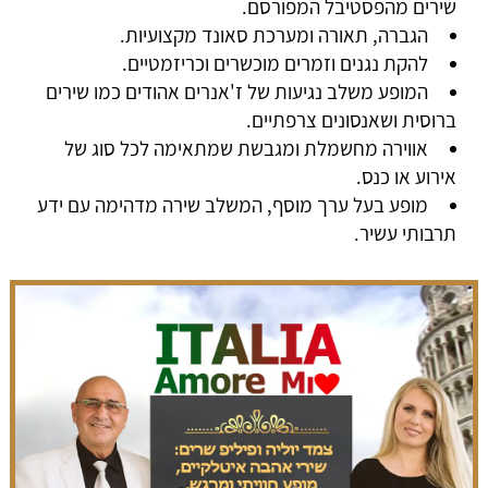
שירים מהפסטיבל המפורסם.
הגברה, תאורה ומערכת סאונד מקצועיות.
להקת נגנים וזמרים מוכשרים וכריזמטיים.
המופע משלב נגיעות של ז'אנרים אהודים כמו שירים
ברוסית ושאנסונים צרפתיים.
אווירה מחשמלת ומגבשת שמתאימה לכל סוג של
אירוע או כנס.
מופע בעל ערך מוסף, המשלב שירה מדהימה עם ידע
תרבותי עשיר.