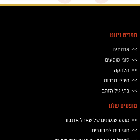
תפריט ניווט
אודותינו
סוגי מופעים
הלהקה
היכלי תרבות
בתי גיל הזהב
מופעים שלנו
מופע שנסונים של שארל אזנבור
חוגי בית למבוגרים