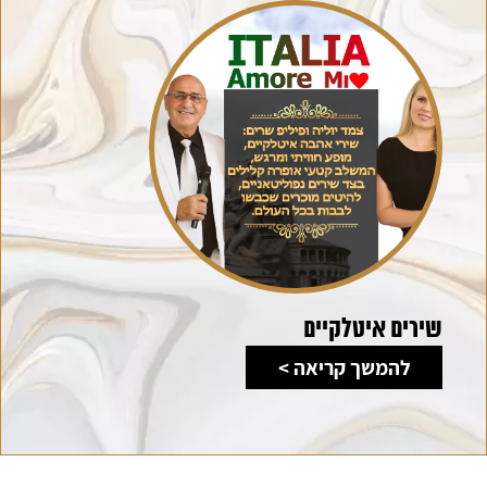
שירים איטלקיים
להמשך קריאה >