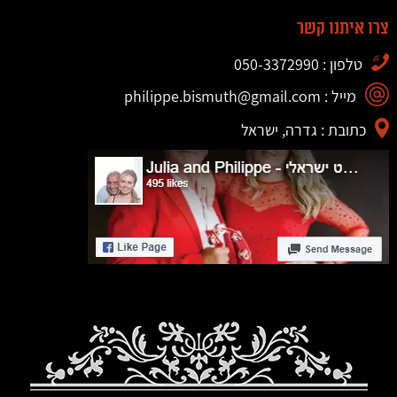
צרו איתנו קשר
טלפון : 050-3372990
מייל : philippe.bismuth@gmail.com
כתובת : גדרה, ישראל