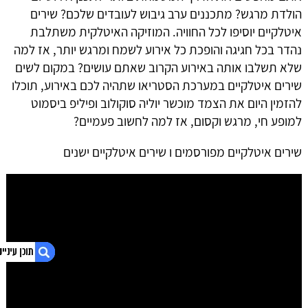
הולדת מרגש? מתכננים ערב גיבוש לעובדים שלכם? שירים
איטלקיים יוסיפו לכל החוויה. המוזיקה האיטלקית משתלבת
נהדר בכל חגיגה והופכת כל אירוע לשמח ומרגש יותר, אז למה
שלא תשלבו אותה באירוע הקרוב שאתם עושים? במקום לשים
שירים איטלקיים במערכת הסטריאו שתהיה לכם באירוע, תוכלו
להזמין היום את הצמד מוכשר יוליה סוקולוב ופיליפ ביסמוט
למופע חי, מרגש וקסום, אז למה לחשוב פעמיים?
שירים איטלקיים מפורסמים ו שירים איטלקיים ישנים
1. שירים איטלקיים