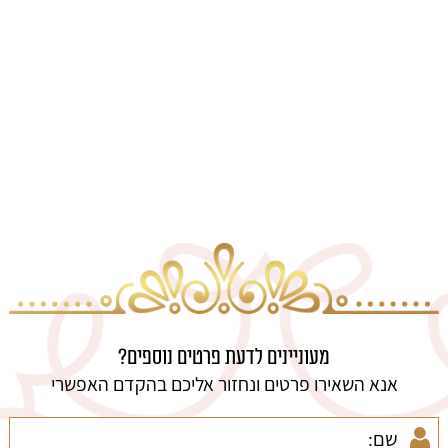
מעוניינים לדעת פרטים נוספים?
אנא השאירו פרטים ונחזור אליכם בהקדם האפשרי