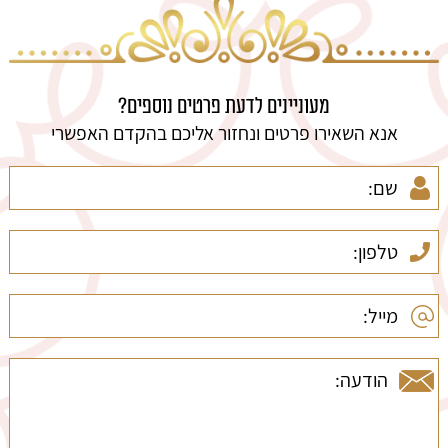
מעוניינים לדעת פרטים נוספים?
אנא השאירו פרטים ונחזור אליכם בהקדם האפשרי