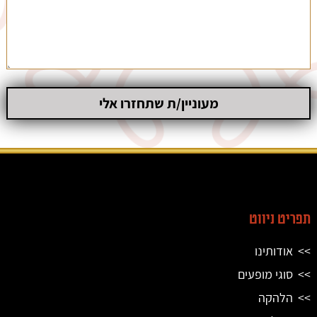
תפריט ניווט
אודותינו
סוגי מופעים
הלהקה