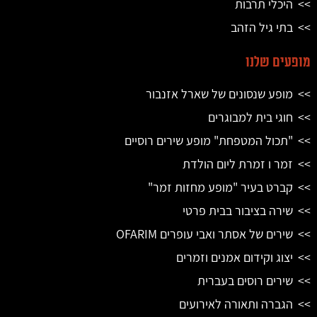
היכלי תרבות
בתי גיל הזהב
מופעים שלנו
מופע שנסונים של שארל אזנבור
חוגי בית למבוגרים
"תכול המטפחת" מופע שירים רוסיים
זמר ו זמרת ליום הולדת
קברט בעיר "מופע מחזות זמר"
שירה בציבור בבית פרטי
שירים של אסתר ואבי עופרים OFARIM
יצוג וקידום אמנים וזמרים
שירים רוסים בעברית
הגברה ותאורה לאירועים