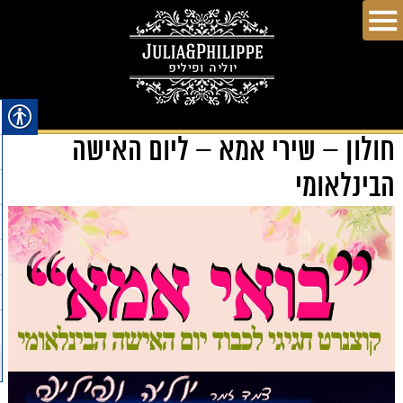
חולון – שירי אמא – ליום האישה
הבינלאומי