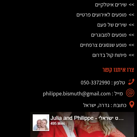
שירים איטלקיים
מופעים לאירועים פרטיים
שירים של פעם
מופעים למבוגרים
מופע שנסונים צרפתיים
פיתוח קול בדרום
צרו איתנו קשר
טלפון : 050-3372990
מייל : philippe.bismuth@gmail.com
כתובת : גדרה, ישראל