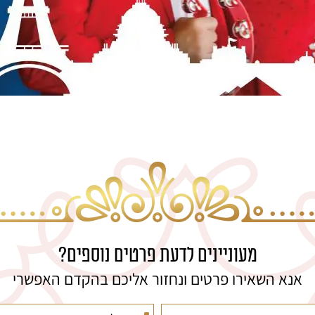
מעוניינים לדעת פרטים נוספים?
אנא השאירו פרטים ונחזור אליכם בהקדם האפשרי