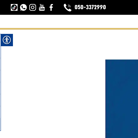
050-3372990