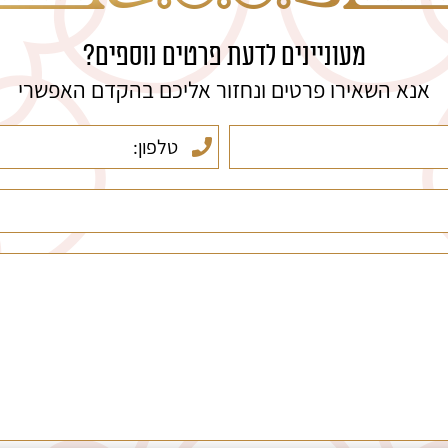
מעוניינים לדעת פרטים נוספים?
אנא השאירו פרטים ונחזור אליכם בהקדם האפשרי