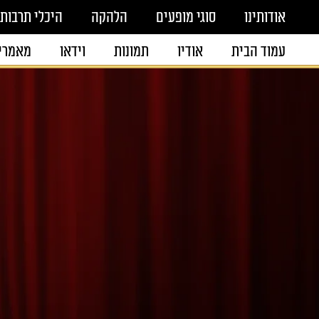
אודותינו
סוגי מופעים
הלהקה
היכלי תרבות
עמוד הבית
אודיו
תמונות
וידאו
מאמרי