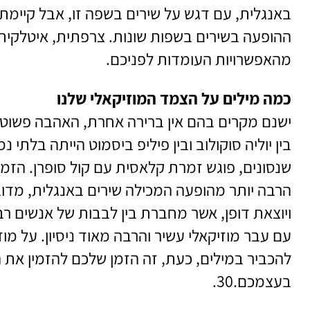
באנגלית, עם דגש על שירים בשפה זו, אבל קיימ
ההופעה בשירים בשפות שונות. צרפתית, איטלקית,
מהאפשרויות העומדות לפניכם.
כמה מילים על הצמד המוזיקאלי שלנו
ישנם מקרים בהם אין ברירה אחרת, האהבה פשו
בין יוליה סוקולוב ובין פיליפ ביסמוט הייתה בלתי 
שנסונים, פוגש זמרת קלאסית עם קול סופרן. הזמ
הרבה יותר מהופעה המכילה שירים באנגלית, מדו
ויוצאת דופן, אשר מחברת בין לבבות של אנשים רבי
עם עבר מוזיקאלי עשיר והרבה מאוד ניסיון. על מו
להכביר במילים, כעת, זה הזמן שלכם להזמין את ה
בעצמכם.30.