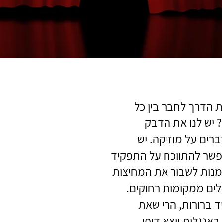
 הדרך לחבר בין כל
יש לנו את הדבק
ברים על מוזיקה. יש
אפשר להתווכח על התפקיד
מנות לשבור את המחיצות
ילים ממקומות רחוקים.
 ברורות, הרי שאת
אנגלית יוצא דופן