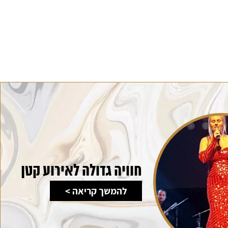
חוויה גדולה לאירוע קטן
להמשך קריאה >