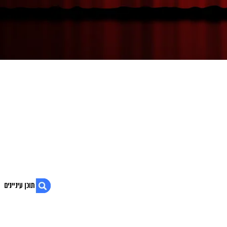
1. הופעה באנגלית