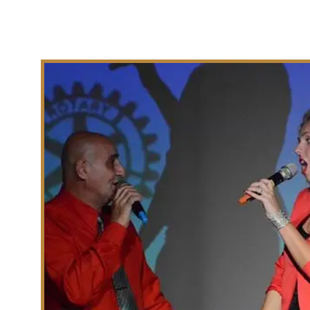
2. הופעה באנגלית מותאמת על פי הצרכים שלכם