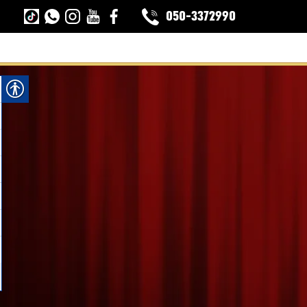
050-3372990