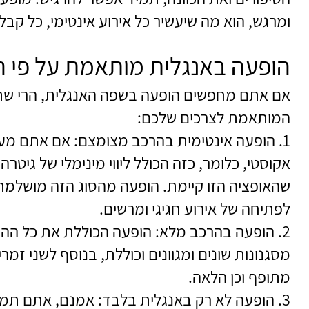
ומרגש, הוא מה שיעשיר כל אירוע אינטימי, כל קבלת
הופעה באנגלית מותאמת על פי 
אם אתם מחפשים הופעה בשפה האנגלית, הרי שתו
המותאמת לצרכים שלכם:
1. הופעה אינטימית בהרכב מצומצם: אם אתם מעונ
אקוסטי, כלומר, כזה הכולל ליווי מינימלי של גיטר
שהאופציה הזו קיימת. הופעה מהסוג הזה מושלמת ל
לפתיחה של אירוע חגיגי ומרשים.
2. הופעה בהרכב מלא: הופעה הכוללת את כל הה
מסגנונות שונים ומגוונים וכוללת, בנוסף לשני זמרי
מתופף וכן הלאה.
3. הופעה לא רק באנגלית בלבד: אמנם, אתם תמיד