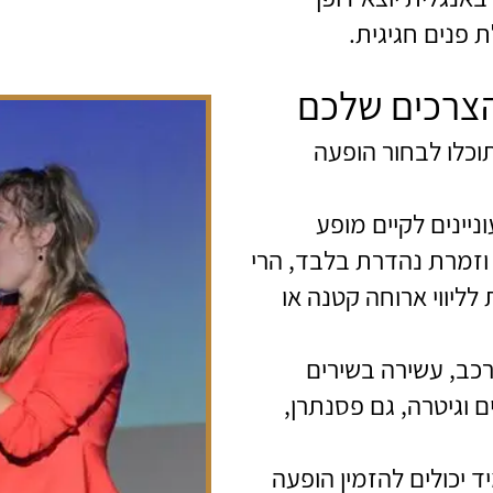
 פנים חגיגית.
הצרכים שלכם
כלו לבחור הופעה
יינים לקיים מופע
ה וזמרת נהדרת בלבד, הרי
ליווי ארוחה קטנה או
רכב, עשירה בשירים
ם וגיטרה, גם פסנתרן,
 יכולים להזמין הופעה