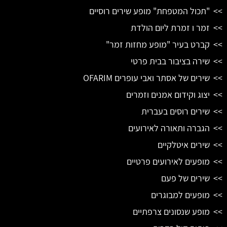
"תכול המטפחת" מופע שירים רוסיים
זמר ו זמרת ליום הולדת
קברט בעיר "מופע מחזות זמר"
שירה בציבור בבית פרטי
שירים של אסתר ואבי עופרים OFARIM
יצוג וקידום אמנים וזמרים
שירים רוסים בעברית
הגברה ותאורה לאירועים
שירים איטלקיים
מופעים לאירועים פרטיים
שירים של פעם
מופעים למבוגרים
מופע שנסונים צרפתיים