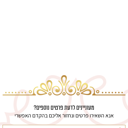
מעוניינים לדעת פרטים נוספים?
אנא השאירו פרטים ונחזור אליכם בהקדם האפשרי