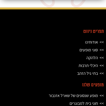
תפריט ניווט
אודותינו
סוגי מופעים
הלהקה
היכלי תרבות
בתי גיל הזהב
מופעים שלנו
מופע שנסונים של שארל אזנבור
חוגי בית למבוגרים