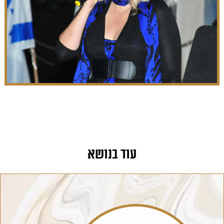
עוד בנושא