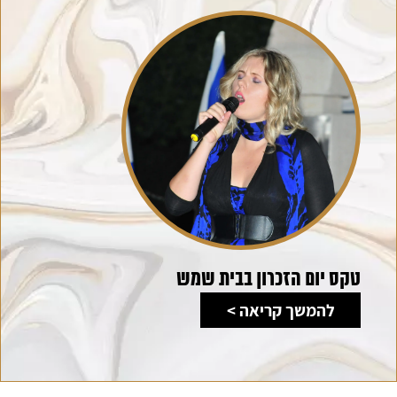
טקס יום הזכרון בבית שמש
להמשך קריאה >