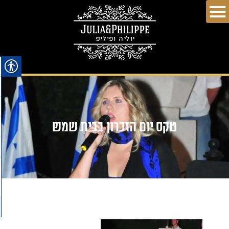
טקס יום הזכרון בבית שמש