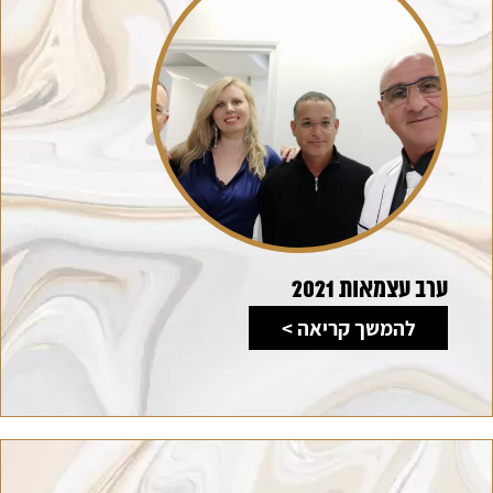
ערב עצמאות 2021
להמשך קריאה >