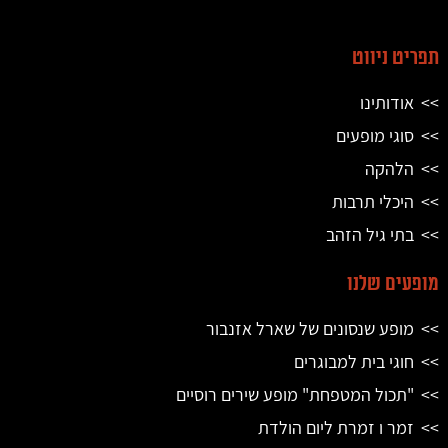
תפריט ניווט
אודותינו
סוגי מופעים
הלהקה
היכלי תרבות
בתי גיל הזהב
מופעים שלנו
מופע שנסונים של שארל אזנבור
חוגי בית למבוגרים
"תכול המטפחת" מופע שירים רוסיים
זמר ו זמרת ליום הולדת