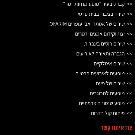
קברט בעיר "מופע מחזות זמר"
שירה בציבור בבית פרטי
שירים של אסתר ואבי עופרים OFARIM
יצוג וקידום אמנים וזמרים
שירים רוסים בעברית
הגברה ותאורה לאירועים
שירים איטלקיים
מופעים לאירועים פרטיים
שירים של פעם
מופעים למבוגרים
מופע שנסונים צרפתיים
פיתוח קול בדרום
צרו איתנו קשר