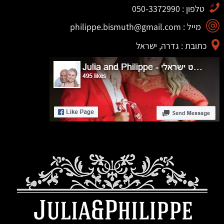
טלפון : 050-3372990
מייל : philippe.bismuth@gmail.com
כתובת : גדרה, ישראל