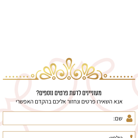
מעוניינים לדעת פרטים נוספים?
אנא השאירו פרטים ונחזור אליכם בהקדם האפשרי