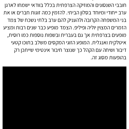
חובבי השנסונים והמוזיקה הצרפתית בכלל בוודאי ישמחו לארגן
ערב ייחודי ומיוחד בסלון הביתי. להזמין כמה זוגות חברים או את
בני המשפחה הקרובה ולהעניק להם ערב בלתי נשכח של צמד
הזמרים המצוין יוליה ופיליפ. הצמד מופיע כבר שנים רבות ומציע
מופעים בצרפתית אך גם בעברית ובשפות נוספות כמו רוסית,
איטלקית ואנגלית. המופע הזוגי המקסים משלב בתוכו קטעי
דיבור ושיחה עם הקהל כך שנוצר חיבור אינטימי שייתכן רק
בהופעות מסוג זה.