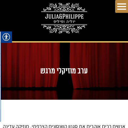
ערב מוזיקלי מרגש
אנשים רבים אוהבים את סגנון השנסונים הצרפתי. מוזיקה עדינה