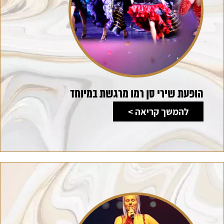
הופעת שירי סן רמו מרגשת במיוחד
להמשך קריאה >