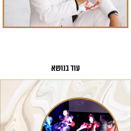
עוד בנושא