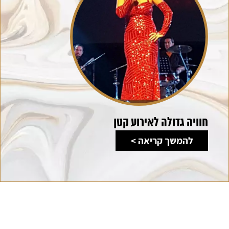
חוויה גדולה לאירוע קטן
להמשך קריאה >