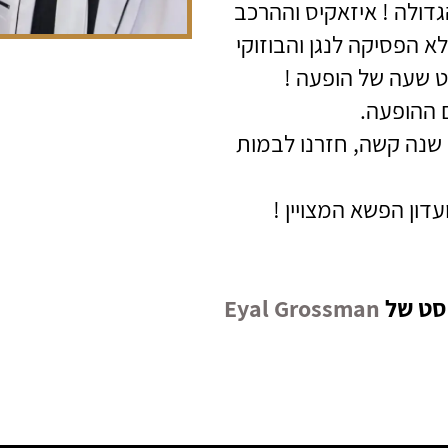
דולה ! איזאקיס וההרכב
לא הפסיקה לנגן והבוזוקי
 שעה של הופעה !
 ההופעה.
 שנה קשה, חזרנו לבמות
דון הפשא המצויין !
סט של
Eyal Grossman