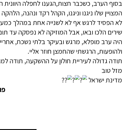
בסוף הערב, כשכבר חצות,הגענו לחפלה היוונית הג
המצויין שלו ניגנו וניגנו, הקהל רקד ונהנה, הלהקה 
לא הפסיד לרגש אף לא לשנייה אחת במהלך כמעט
שירים הלכו ובאו, אבל המוזיקה לא נפסקה עד תום
היה ערב מופלא, מרגש ובעיקר בלתי נשכח, אחריי
ולהופעות, הרגשתי שהחמצן חוזר אליי.
תודה גדולה לעיריית חולון על ההשקעה, תודה למוע
מזל טוב
מדינת ישראל
פו