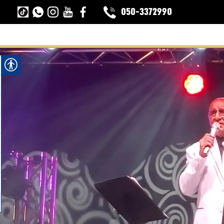
050-3372990