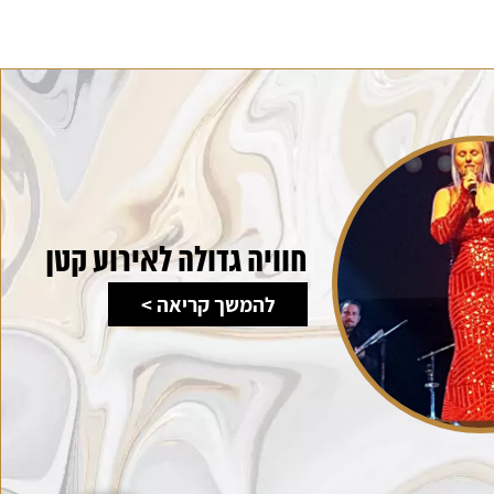
חוויה גדולה לאירוע קטן
להמשך קריאה >