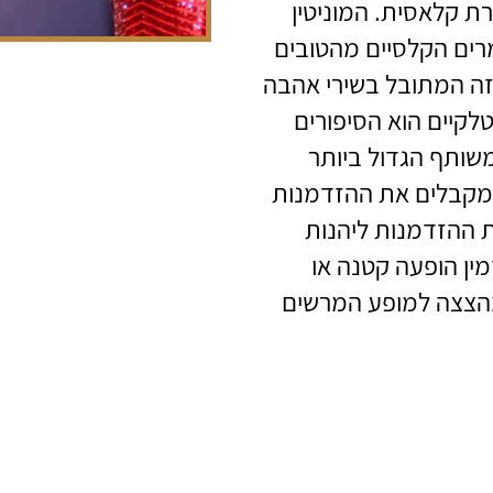
רת קלאסית. המוניטין
רים הקלסיים מהטובים
זה המתובל בשירי אהבה
טלקיים הוא הסיפורים
שותף הגדול ביותר
ם מקבלים את ההזדמנות
 ההזדמנות ליהנות
ין הופעה קטנה או
 מהצצה למופע המרשים