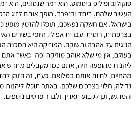
סוקולוב ופיליפ ביסמוט. הוא זמר שנסונים, היא זמ
העשיר שלהם, ביחד ובנפרד, הופך אותם לזוג הזמ
בישראל. אם חשקה נפשכם, תוכלו להזמין מופע כ
בצרפתית, רוסית ועברית אפילו. היופי בשירים האי
הנוגים על אהבה ותשוקה. המוזיקה היא המכנה המ
בעולם, אין מי שלא אוהב מוזיקה יפה. כאשר את
ליהנות מהופעה חיה, אתם כמו מקבלים מחדש את
מהחיים, לחוות אותם במלואם. כעת, זה הזמן להזמ
גדולה, תלוי בצרכים שלכם. באתר תוכלו ליהנות
והמרגש, וכן לקבוע תאריך ולברר פרטים נוספים.