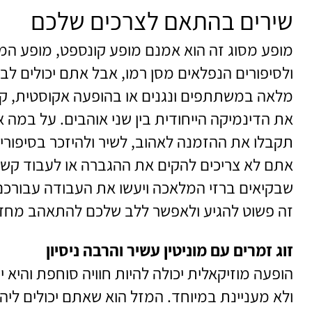
שירים בהתאם לצרכים שלכם
מופע מסוג זה הוא אמנם מופע קונספט, מופע המו
ולסיפורים הנפלאים מסן רמו, אבל אתם יכולים לב
מלאה במשתתפים ונגנים או בהופעה אקוסטית, קט
את הדינמיקה הייחודית בין שני אוהבים. על במה א
תקבלו את ההזמנה לאהוב, לשיר ולהיזכר בסיפורים
אתם לא צריכים להקים את ההגברה או לעבוד קשה 
שבקיאים ברזי המלאכה ויעשו את העבודה עבורכם
זה פשוט להגיע ולאפשר ללב שלכם להתאהב מחד
זוג זמרים עם מוניטין עשיר והרבה ניסיון
הופעה מוזיקאלית יכולה להיות חוויה סוחפת והיא 
ולא מעניינת במיוחד. המזל הוא שאתם יכולים ליה