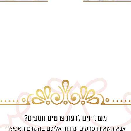
מעוניינים לדעת פרטים נוספים?
אנא השאירו פרטים ונחזור אליכם בהקדם האפשרי