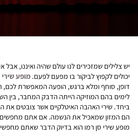
יש צלילים שמזכירים לנו עולם שהיה ואיננו, אבל אי
יכולים לקפוץ לביקור בו מפעם לפעם.
מופע שירי ס
דופן, סוחף ומלא ברגש, הופעה המאפשרת לכם, 
לימים בהם המוזיקה הייתה הדבק המחבר, בין השיר
ביחד. שירי האהבה האיטלקיים אשר צובטים את ה
הם המזון שמאכיל את הנשמה. אם אתם מחפשים 
מופע שירי סן רמו הוא בדיוק הדבר שאתם מחפשי