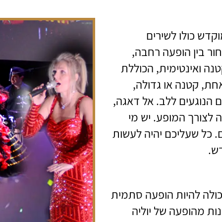
קדש כולו לשירים
חור בין הופעה רחבה,
נה ואינטימית, הכוללת
חת, קטנה או גדולה,
 הנוגעים ללב. אל דאגה,
לצורך המופע. יש מי
. כל שעליכם יהיה לעשות
ש.
יכולה להיות הופעה סתמית
נות מהופעה של יוליה