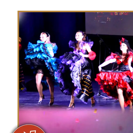
2. שירים בהתאם לצרכים שלכם