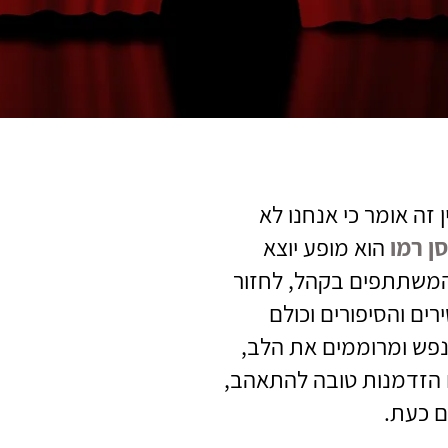
ן זה אומר כי אנחנו לא
ן רמו
הוא מופע יוצא
המשתתפים בקהל, לחזור
ים והסיפורים וכולם
נפש ומרוממים את הלב,
הזדמנות טובה להתאהב,
ם כעת.